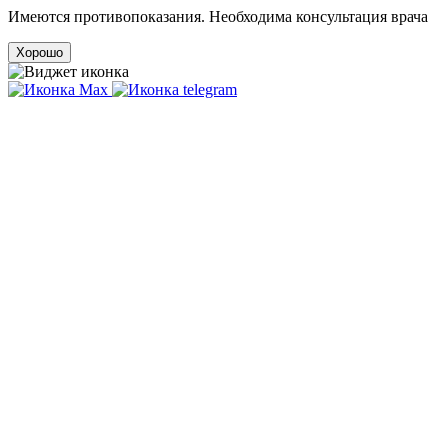
Имеются противопоказания. Необходима консультация врача
Хорошо