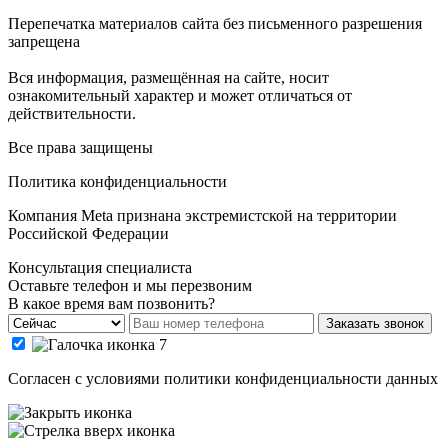
Перепечатка материалов сайта без письменного разрешения
запрещена
Вся информация, размещённая на сайте, носит
ознакомительный характер и может отличаться от
действительности.
Все права защищены
Политика конфиденциальности
Компания Meta признана экстремистской на территории
Российской Федерации
Консультация специалиста
Оставьте телефон и мы перезвоним
В какое время вам позвонить?
Заказать звонок
Cогласен с условиями
политики конфиденциальности данных