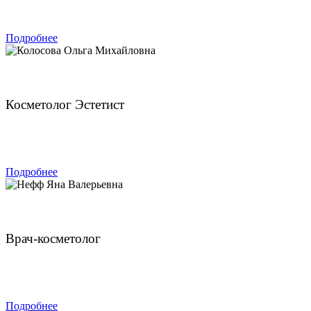
ЗАПИСАТЬСЯ
Подробнее
Колосова Ольга Михайловна
Косметолог Эстетист
ЗАПИСАТЬСЯ
Подробнее
Нефф Яна Валерьевна
Врач-косметолог
ЗАПИСАТЬСЯ
Подробнее