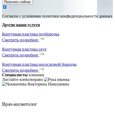
Получить сейчас
Cогласен с условиями
политики конфиденциальности данных
Другие наши услуги
Контурная пластика подбородка
Смотреть подробнее
Контурная пластика скул
Смотреть подробнее
Контурная пластика носослезной борозды
Смотреть подробнее
Специалисты
клиники
Листайте влево/вправо
Чахмахчева Викторина Николаевна
Врач-косметолог