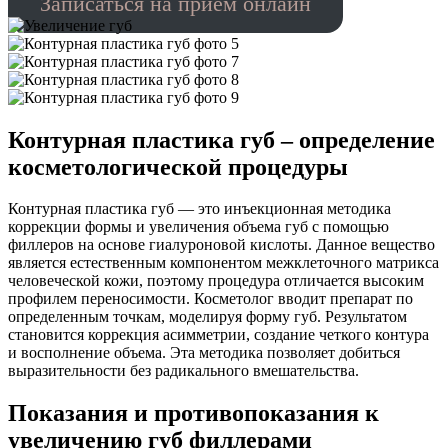
Записаться на прием онлайн
Контурная пластика губ – определение
косметологической процедуры
Контурная пластика губ — это инъекционная методика
коррекции формы и увеличения объема губ с помощью
филлеров на основе гиалуроновой кислоты. Данное вещество
является естественным компонентом межклеточного матрикса
человеческой кожи, поэтому процедура отличается высоким
профилем переносимости. Косметолог вводит препарат по
определенным точкам, моделируя форму губ. Результатом
становится коррекция асимметрии, создание четкого контура
и восполнение объема. Эта методика позволяет добиться
выразительности без радикального вмешательства.
Показания и противопоказания к
увеличению губ филлерами