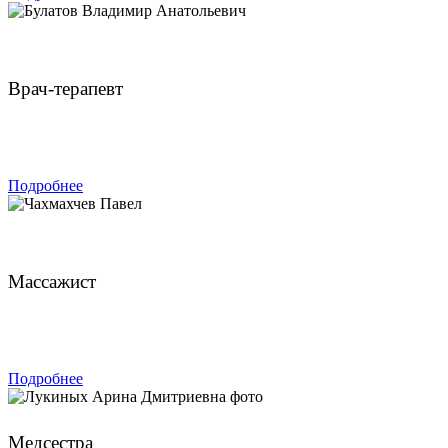
Булатов Владимир Анатольевич
Врач-терапевт
ЗАПИСАТЬСЯ
Подробнее
Чахмахчев Павел
Массажист
ЗАПИСАТЬСЯ
Подробнее
Лукиных Арина Дмитриевна
Медсестра