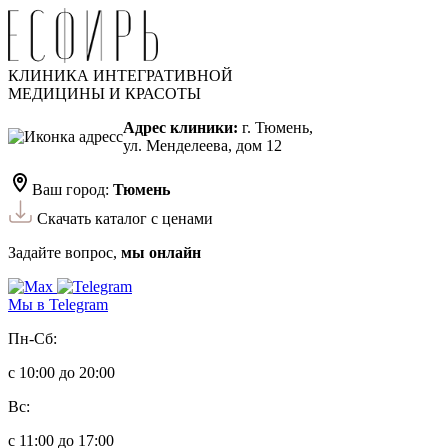
КЛИНИКА ИНТЕГРАТИВНОЙ
МЕДИЦИНЫ И КРАСОТЫ
Адрес клиники:
г. Тюмень,
ул. Менделеева, дом 12
Ваш город:
Тюмень
Скачать каталог с ценами
Задайте вопрос,
мы онлайн
Мы в Telegram
Пн-Сб:
с 10:00 до 20:00
Вс:
с 11:00 до 17:00