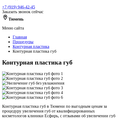
+7 (919) 946-42-45
Заказать звонок сейчас
Тюмень
Меню сайта
Главная
Процедуры
Контурная пластика
Контурная пластика губ
Контурная пластика губ
Контурная пластика губ в Тюмени по выгодным ценам за
процедуру увеличения губ от квалифицированных
косметологов клиники Есфирь, с отзывами об увеличении губ