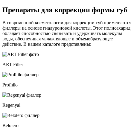
Препараты для коррекции формы губ
В современной косметологии для коррекции губ применяются
филлеры на основе гиалуроновой кислоты. Этот полисахарид
обладает способностью связывать и удерживать молекулы
воды, обеспечивая увлажняющее и объемобразующее
действие. В нашем каталоге представлены:
ART Filler
Profhilo
Regenyal
Belotero