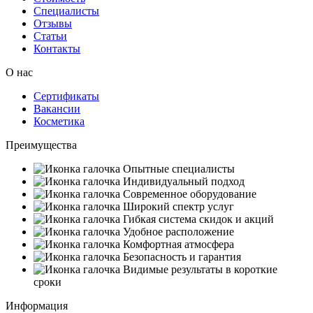
Специалисты
Отзывы
Статьи
Контакты
О нас
Сертификаты
Вакансии
Косметика
Преимущества
Опытные специалисты
Индивидуальный подход
Современное оборудование
Широкий спектр услуг
Гибкая система скидок и акций
Удобное расположение
Комфортная атмосфера
Безопасность и гарантия
Видимые результаты в короткие
сроки
Информация