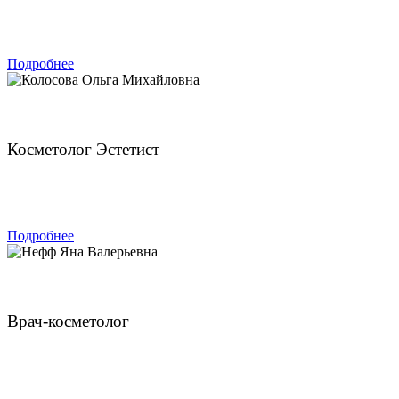
ЗАПИСАТЬСЯ
Подробнее
Колосова Ольга Михайловна
Косметолог Эстетист
ЗАПИСАТЬСЯ
Подробнее
Нефф Яна Валерьевна
Врач-косметолог
ЗАПИСАТЬСЯ