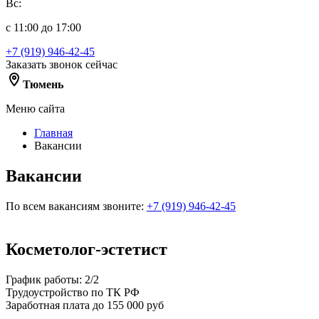
Вс:
с 11:00 до 17:00
+7 (919) 946-42-45
Заказать звонок сейчас
Тюмень
Меню сайта
Главная
Вакансии
Вакансии
По всем вакансиям звоните:
+7 (919) 946-42-45
Косметолог-эстетист
График работы: 2/2
Трудоустройство по ТК РФ
Заработная плата до 155 000 руб