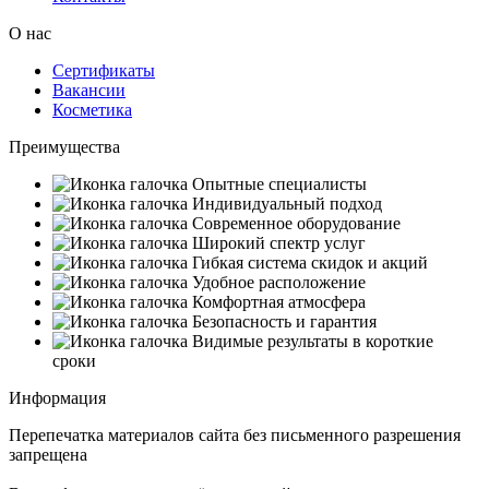
О нас
Сертификаты
Вакансии
Косметика
Преимущества
Опытные специалисты
Индивидуальный подход
Современное оборудование
Широкий спектр услуг
Гибкая система скидок и акций
Удобное расположение
Комфортная атмосфера
Безопасность и гарантия
Видимые результаты в короткие
сроки
Информация
Перепечатка материалов сайта без письменного разрешения
запрещена