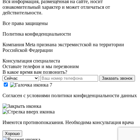
Вся информация, размещённая на сайте, носит
ознакомительный характер и может отличаться от
действительности.
Все права защищены
Политика конфиденциальности
Компания Meta признана экстремистской на территории
Российской Федерации
Консультация специалиста
Оставьте телефон и мы перезвоним
В какое время вам позвонить?
Заказать звонок
Cогласен с условиями
политики конфиденциальности данных
Имеются противопоказания. Необходима консультация врача
Хорошо