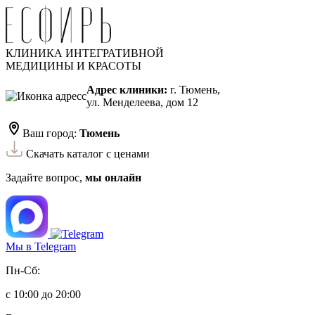
КЛИНИКА ИНТЕГРАТИВНОЙ
МЕДИЦИНЫ И КРАСОТЫ
Адрес клиники:
г. Тюмень,
ул. Менделеева, дом 12
Ваш город:
Тюмень
Скачать каталог с ценами
Задайте вопрос,
мы онлайн
Мы в Telegram
Пн-Сб:
с 10:00 до 20:00