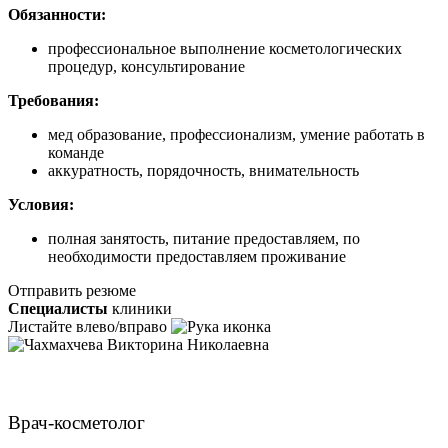
Обязанности:
профессиональное выполнение косметологических
процедур, консультирование
Требования:
мед образование, профессионализм, умение работать в
команде
аккуратность, порядочность, внимательность
Условия:
полная занятость, питание предоставляем, по
необходимости предоставляем проживание
Отправить резюме
Специалисты
клиники
Листайте влево/вправо
Чахмахчева Викторина Николаевна
Врач-косметолог