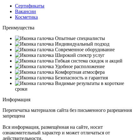
Сертификаты
Вакансии
Косметика
Преимущества
Опытные специалисты
Индивидуальный подход
Современное оборудование
Широкий спектр услуг
Гибкая система скидок и акций
Удобное расположение
Комфортная атмосфера
Безопасность и гарантия
Видимые результаты в короткие
сроки
Информация
Перепечатка материалов сайта без письменного разрешения
запрещена
Вся информация, размещённая на сайте, носит
ознакомительный характер и может отличаться от
действительности.