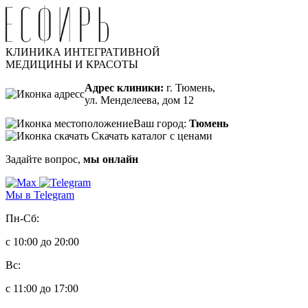
КЛИНИКА ИНТЕГРАТИВНОЙ
МЕДИЦИНЫ И КРАСОТЫ
Адрес клиники:
г. Тюмень,
ул. Менделеева, дом 12
Ваш город:
Тюмень
Скачать каталог с ценами
Задайте вопрос,
мы онлайн
Мы в Telegram
Пн-Сб:
с 10:00 до 20:00
Вс:
с 11:00 до 17:00