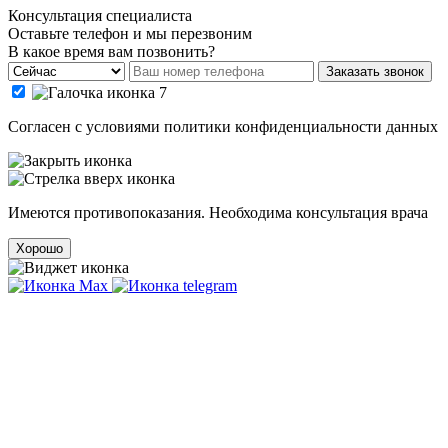
Консультация специалиста
Оставьте телефон и мы перезвоним
В какое время вам позвонить?
Заказать звонок
Cогласен с условиями
политики конфиденциальности данных
Имеются противопоказания. Необходима консультация врача
Хорошо