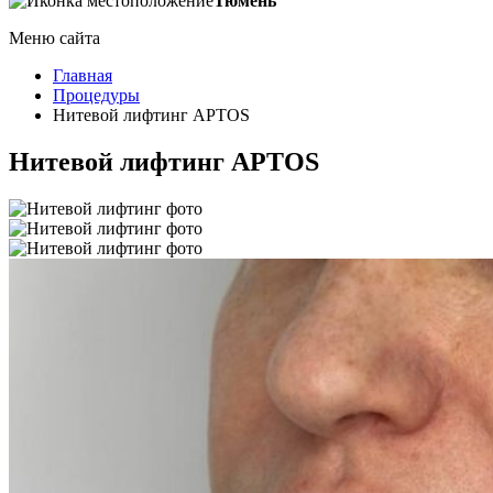
Тюмень
Меню сайта
Главная
Процедуры
Нитевой лифтинг APTOS
Нитевой лифтинг APTOS