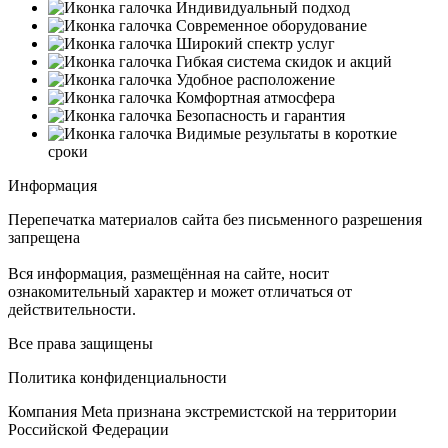
Индивидуальный подход
Современное оборудование
Широкий спектр услуг
Гибкая система скидок и акций
Удобное расположение
Комфортная атмосфера
Безопасность и гарантия
Видимые результаты в короткие
сроки
Информация
Перепечатка материалов сайта без письменного разрешения
запрещена
Вся информация, размещённая на сайте, носит
ознакомительный характер и может отличаться от
действительности.
Все права защищены
Политика конфиденциальности
Компания Meta признана экстремистской на территории
Российской Федерации