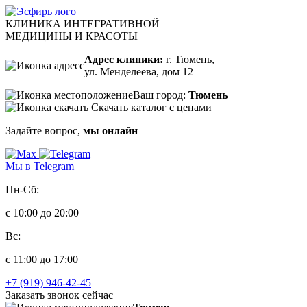
КЛИНИКА ИНТЕГРАТИВНОЙ
МЕДИЦИНЫ И КРАСОТЫ
Адрес клиники:
г. Тюмень,
ул. Менделеева, дом 12
Ваш город:
Тюмень
Скачать каталог с ценами
Задайте вопрос,
мы онлайн
Мы в Telegram
Пн-Сб:
с 10:00 до 20:00
Вс:
с 11:00 до 17:00
+7 (919) 946-42-45
Заказать звонок сейчас