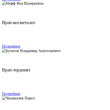
Нефф Яна Валерьевна
Врач-косметолог
ЗАПИСАТЬСЯ
Подробнее
Булатов Владимир Анатольевич
Врач-терапевт
ЗАПИСАТЬСЯ
Подробнее
Чахмахчев Павел