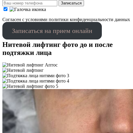
Записаться
Cогласен с условиями
политики конфиденциальности данных
Записаться на прием онлайн
Нитевой лифтинг фото до и после
подтяжки лица