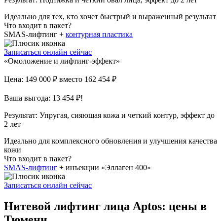
Идеально для тех, кто хочет быстрый и выраженный результат
Что входит в пакет?
SMAS-лифтинг +
контурная пластика
Записаться онлайн сейчас
«Омоложение и лифтинг-эффект»
Цена: 149 000 ₽
вместо 162 454 ₽
Ваша выгода: 13 454 ₽!
Результат:
Упругая, сияющая кожа и четкий контур, эффект до
2 лет
Идеально для комплексного обновления и улучшения качества
кожи
Что входит в пакет?
SMAS-лифтинг
+ инъекции «Эллаген 400»
Записаться онлайн сейчас
Нитевой лифтинг лица Aptos: цены в
Тюмени