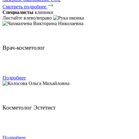
Смотреть подробнее
Специалисты
клиники
Листайте влево/вправо
Чахмахчева Викторина Николаевна
Врач-косметолог
ЗАПИСАТЬСЯ
Подробнее
Колосова Ольга Михайловна
Косметолог Эстетист
ЗАПИСАТЬСЯ
Подробнее