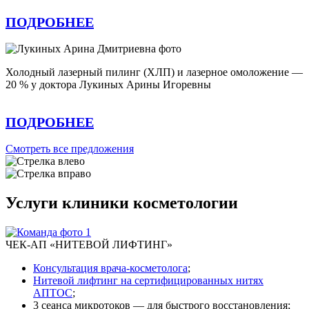
ПОДРОБНЕЕ
Холодный лазерный пилинг (ХЛП) и лазерное омоложение —
20 % у доктора Лукиных Арины Игоревны
ПОДРОБНЕЕ
Смотреть все предложения
Услуги клиники косметологии
ЧЕК-АП «НИТЕВОЙ ЛИФТИНГ»
Консультация врача-косметолога
;
Нитевой лифтинг на сертифицированных нитях
АПТОС
;
3 сеанса микротоков — для быстрого восстановления;