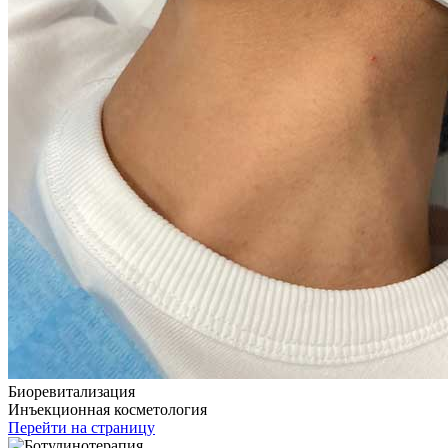
Биоревитализация
Инъекционная косметология
Перейти на страницу