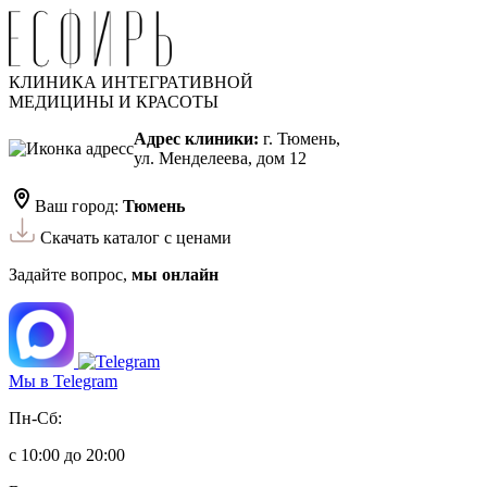
КЛИНИКА ИНТЕГРАТИВНОЙ
МЕДИЦИНЫ И КРАСОТЫ
Адрес клиники:
г. Тюмень,
ул. Менделеева, дом 12
Ваш город:
Тюмень
Скачать каталог с ценами
Задайте вопрос,
мы онлайн
Мы в Telegram
Пн-Сб:
с 10:00 до 20:00