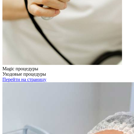
Magic процедуры
Уходовые процедуры
Перейти на страницу