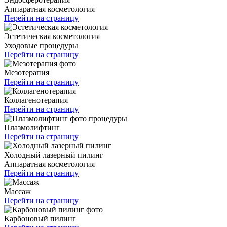
Аппаратная косметология
Перейти на страницу
Эстетическая косметология
Уходовые процедуры
Перейти на страницу
Мезотерапия
Перейти на страницу
Коллагенотерапия
Перейти на страницу
Плазмолифтинг
Перейти на страницу
Холодный лазерный пилинг
Аппаратная косметология
Перейти на страницу
Массаж
Перейти на страницу
Карбоновый пилинг