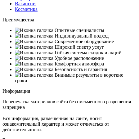
Вакансии
Косметика
Преимущества
Опытные специалисты
Индивидуальный подход
Современное оборудование
Широкий спектр услуг
Гибкая система скидок и акций
Удобное расположение
Комфортная атмосфера
Безопасность и гарантия
Видимые результаты в короткие
сроки
Информация
Перепечатка материалов сайта без письменного разрешения
запрещена
Вся информация, размещённая на сайте, носит
ознакомительный характер и может отличаться от
действительности.