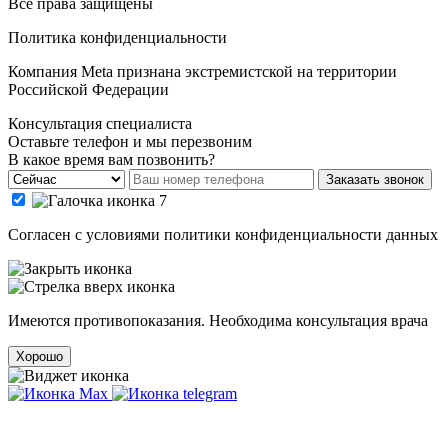
Все права защищены
Политика конфиденциальности
Компания Meta признана экстремистской на территории
Российской Федерации
Консультация специалиста
Оставьте телефон и мы перезвоним
В какое время вам позвонить?
Заказать звонок
Cогласен с условиями
политики конфиденциальности данных
Имеются противопоказания. Необходима консультация врача
Хорошо