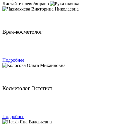
Листайте влево/вправо
Чахмахчева Викторина Николаевна
Врач-косметолог
ЗАПИСАТЬСЯ
Подробнее
Колосова Ольга Михайловна
Косметолог Эстетист
ЗАПИСАТЬСЯ
Подробнее