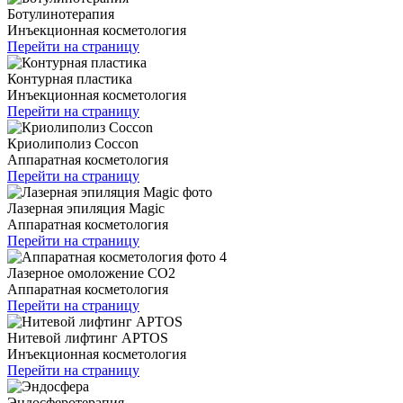
Ботулинотерапия
Инъекционная косметология
Перейти на страницу
Контурная пластика
Инъекционная косметология
Перейти на страницу
Криолиполиз Coccon
Аппаратная косметология
Перейти на страницу
Лазерная эпиляция Magic
Аппаратная косметология
Перейти на страницу
Лазерное омоложение CO2
Аппаратная косметология
Перейти на страницу
Нитевой лифтинг APTOS
Инъекционная косметология
Перейти на страницу
Эндосферотерапия