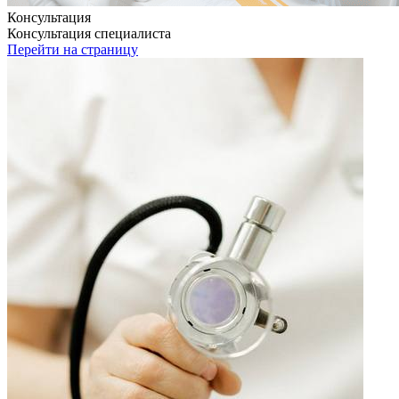
Консультация
Консультация специалиста
Перейти на страницу