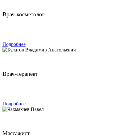
Нефф Яна Валерьевна
Врач-косметолог
ЗАПИСАТЬСЯ
Подробнее
Булатов Владимир Анатольевич
Врач-терапевт
ЗАПИСАТЬСЯ
Подробнее
Чахмахчев Павел
Массажист