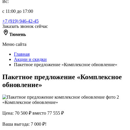
Вс:
с 11:00 до 17:00
+7 (919) 946-42-45
Заказать звонок сейчас
Тюмень
Меню сайта
Главная
Акции и скидки
Пакетное предложение «Комплексное обновление»
Пакетное предложение «Комплексное
обновление»
«Комплексное обновление»
Цена: 70 500 ₽
вместо 77 555 ₽
Ваша выгода: 7 000 ₽!