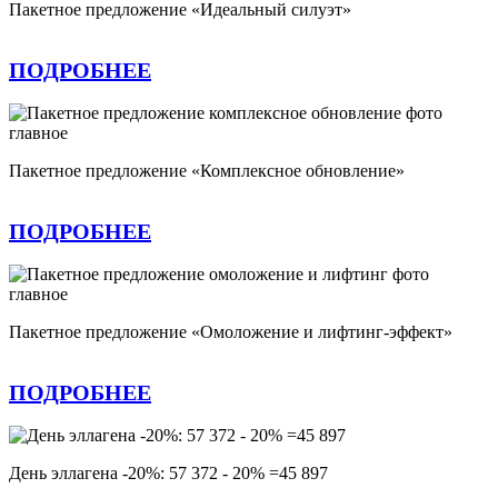
Пакетное предложение «Идеальный силуэт»
ПОДРОБНЕЕ
Пакетное предложение «Комплексное обновление»
ПОДРОБНЕЕ
Пакетное предложение «Омоложение и лифтинг-эффект»
ПОДРОБНЕЕ
День эллагена -20%: 57 372 - 20% =45 897