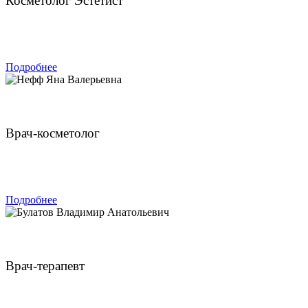
Косметолог Эстетист
ЗАПИСАТЬСЯ
Подробнее
Нефф Яна Валерьевна
Врач-косметолог
ЗАПИСАТЬСЯ
Подробнее
Булатов Владимир Анатольевич
Врач-терапевт
ЗАПИСАТЬСЯ