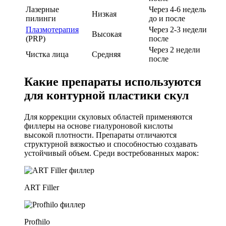
Лазерные
Через 4-6 недель
Низкая
пилинги
до и после
Плазмотерапия
Через 2-3 недели
Высокая
(PRP)
после
Через 2 недели
Чистка лица
Средняя
после
Какие препараты используются
для контурной пластики скул
Для коррекции скуловых областей применяются
филлеры на основе гиалуроновой кислоты
высокой плотности. Препараты отличаются
структурной вязкостью и способностью создавать
устойчивый объем. Среди востребованных марок:
ART Filler
Profhilo