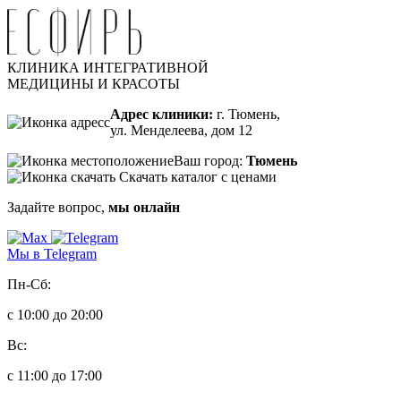
КЛИНИКА ИНТЕГРАТИВНОЙ
МЕДИЦИНЫ И КРАСОТЫ
Адрес клиники:
г. Тюмень,
ул. Менделеева, дом 12
Ваш город:
Тюмень
Скачать каталог с ценами
Задайте вопрос,
мы онлайн
Мы в Telegram
Пн-Сб:
с 10:00 до 20:00
Вс:
с 11:00 до 17:00