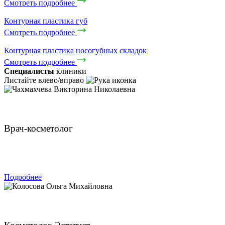
Смотреть подробнее
Контурная пластика губ
Смотреть подробнее
Контурная пластика носогубных складок
Смотреть подробнее
Специалисты
клиники
Листайте влево/вправо
Чахмахчева Викторина Николаевна
Врач-косметолог
ЗАПИСАТЬСЯ
Подробнее
Колосова Ольга Михайловна