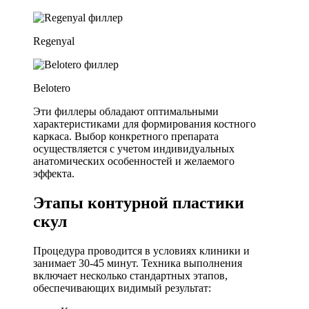
Regenyal
Belotero
Эти филлеры обладают оптимальными
характеристиками для формирования костного
каркаса. Выбор конкретного препарата
осуществляется с учетом индивидуальных
анатомических особенностей и желаемого
эффекта.
Этапы контурной пластики
скул
Процедура проводится в условиях клиники и
занимает 30-45 минут. Техника выполнения
включает несколько стандартных этапов,
обеспечивающих видимый результат: