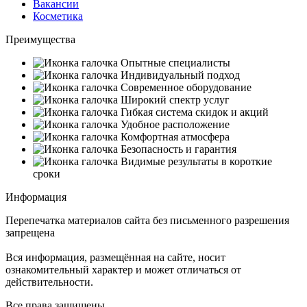
Вакансии
Косметика
Преимущества
Опытные специалисты
Индивидуальный подход
Современное оборудование
Широкий спектр услуг
Гибкая система скидок и акций
Удобное расположение
Комфортная атмосфера
Безопасность и гарантия
Видимые результаты в короткие
сроки
Информация
Перепечатка материалов сайта без письменного разрешения
запрещена
Вся информация, размещённая на сайте, носит
ознакомительный характер и может отличаться от
действительности.
Все права защищены