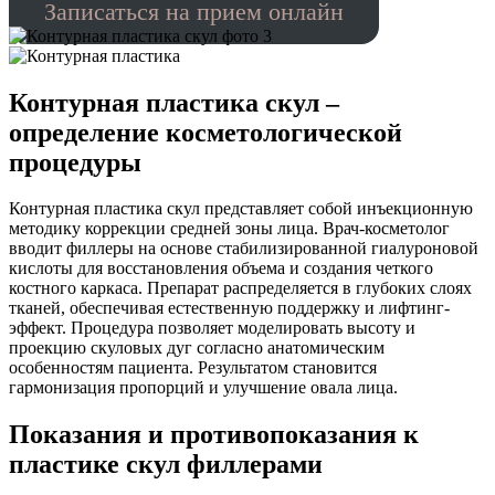
Записаться на прием онлайн
Контурная пластика скул –
определение косметологической
процедуры
Контурная пластика скул представляет собой инъекционную
методику коррекции средней зоны лица. Врач-косметолог
вводит филлеры на основе стабилизированной гиалуроновой
кислоты для восстановления объема и создания четкого
костного каркаса. Препарат распределяется в глубоких слоях
тканей, обеспечивая естественную поддержку и лифтинг-
эффект. Процедура позволяет моделировать высоту и
проекцию скуловых дуг согласно анатомическим
особенностям пациента. Результатом становится
гармонизация пропорций и улучшение овала лица.
Показания и противопоказания к
пластике скул филлерами