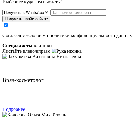
Выберите куда вам выслать?
Получить прайс сейчас
Cогласен с условиями
политики конфиденциальности данных
Специалисты
клиники
Листайте влево/вправо
Чахмахчева Викторина Николаевна
Врач-косметолог
ЗАПИСАТЬСЯ
Подробнее
Колосова Ольга Михайловна