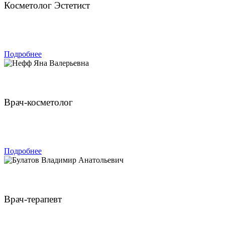
Косметолог Эстетист
ЗАПИСАТЬСЯ
Подробнее
Нефф Яна Валерьевна
Врач-косметолог
ЗАПИСАТЬСЯ
Подробнее
Булатов Владимир Анатольевич
Врач-терапевт