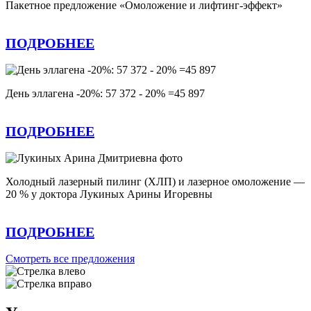
Пакетное предложение «Омоложение и лифтинг-эффект»
ПОДРОБНЕЕ
День эллагена -20%: 57 372 - 20% =45 897
ПОДРОБНЕЕ
Холодный лазерный пилинг (ХЛП) и лазерное омоложение —
20 % у доктора Лукиных Арины Игоревны
ПОДРОБНЕЕ
Смотреть все предложения