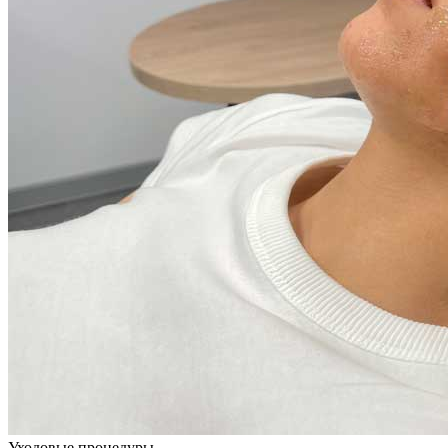
Уходовые процедуры