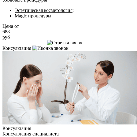
Эстетическая косметология
;
Magic процедуры
;
Цена от
688
руб
Записаться на приём
Консультация
Консультация
Консультация специалиста