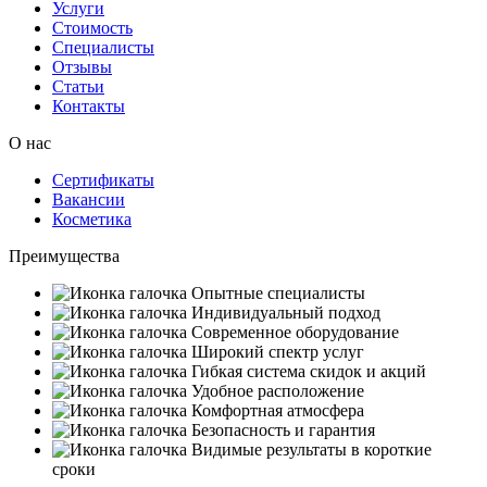
Услуги
Стоимость
Специалисты
Отзывы
Статьи
Контакты
О нас
Сертификаты
Вакансии
Косметика
Преимущества
Опытные специалисты
Индивидуальный подход
Современное оборудование
Широкий спектр услуг
Гибкая система скидок и акций
Удобное расположение
Комфортная атмосфера
Безопасность и гарантия
Видимые результаты в короткие
сроки