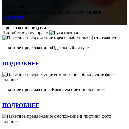
Онлайн-запись
Запишитесь на интересующую вас услугу
онлайн
Записаться
Предложения
августа
Листайте влево/вправо
Пакетное предложение «Идеальный силуэт»
ПОДРОБНЕЕ
Пакетное предложение «Комплексное обновление»
ПОДРОБНЕЕ