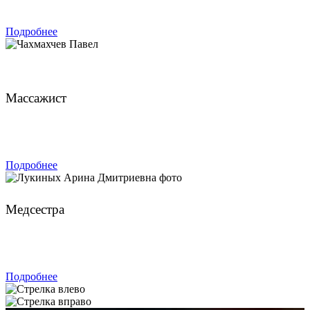
ЗАПИСАТЬСЯ
Подробнее
Чахмахчев Павел
Массажист
ЗАПИСАТЬСЯ
Подробнее
Лукиных Арина Дмитриевна
Медсестра
ЗАПИСАТЬСЯ
Подробнее