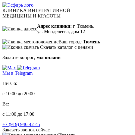
КЛИНИКА ИНТЕГРАТИВНОЙ
МЕДИЦИНЫ И КРАСОТЫ
Адрес клиники:
г. Тюмень,
ул. Менделеева, дом 12
Ваш город:
Тюмень
Скачать каталог с ценами
Задайте вопрос,
мы онлайн
Мы в Telegram
Пн-Сб:
с 10:00 до 20:00
Вс:
с 11:00 до 17:00
+7 (919) 946-42-45
Заказать звонок сейчас