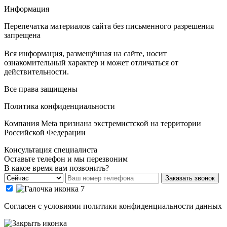
Информация
Перепечатка материалов сайта без письменного разрешения
запрещена
Вся информация, размещённая на сайте, носит
ознакомительный характер и может отличаться от
действительности.
Все права защищены
Политика конфиденциальности
Компания Meta признана экстремистской на территории
Российской Федерации
Консультация специалиста
Оставьте телефон и мы перезвоним
В какое время вам позвонить?
Заказать звонок
Cогласен с условиями
политики конфиденциальности данных