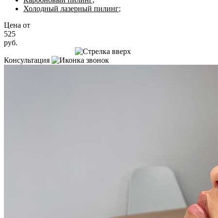
Холодный лазерный пилинг
;
Цена от
525
руб.
Записаться на приём
Консультация