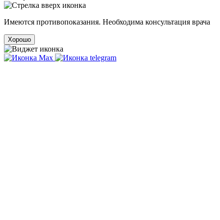
Имеются противопоказания. Необходима консультация врача
Хорошо