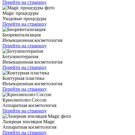
Перейти на страницу
Magic процедуры
Уходовые процедуры
Перейти на страницу
Биоревитализация
Инъекционная косметология
Перейти на страницу
Ботулинотерапия
Инъекционная косметология
Перейти на страницу
Контурная пластика
Инъекционная косметология
Перейти на страницу
Криолиполиз Coccon
Аппаратная косметология
Перейти на страницу
Лазерная эпиляция Magic
Аппаратная косметология
Перейти на страницу